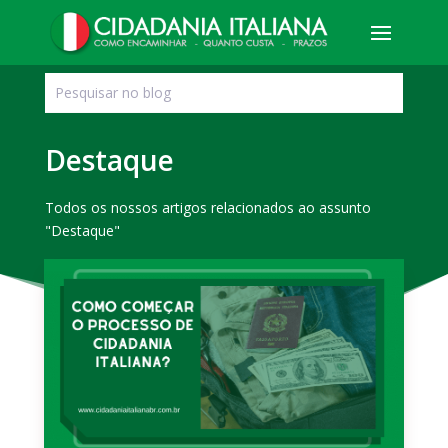
Destaque
Todos os nossos artigos relacionados ao assunto
"Destaque"