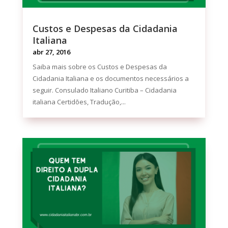
Custos e Despesas da Cidadania
Italiana
abr 27, 2016
Saiba mais sobre os Custos e Despesas da
Cidadania Italiana e os documentos necessários a
seguir. Consulado Italiano Curitiba – Cidadania
italiana Certidões, Tradução,...